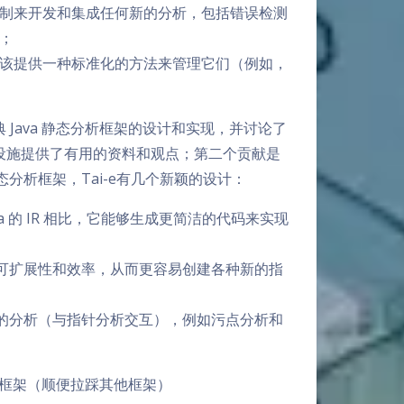
制来开发和集成任何新的分析，包括错误检测
；
该提供一种标准化的方法来管理它们（例如，
Java 静态分析框架的设计和实现，并讨论了
设施提供了有用的资料和观点；第二个贡献是
 静态分析框架，Tai-e有几个新颖的设计：
Wala 的 IR 相比，它能够生成更简洁的代码来实现
具可扩展性和效率，从而更容易创建各种新的指
新的分析（与指针分析交互），例如污点分析和
的框架（顺便拉踩其他框架）