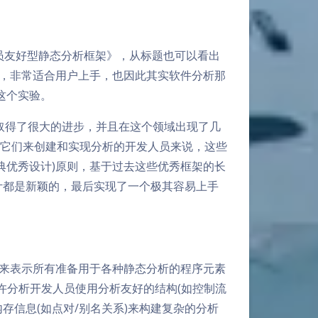
人员友好型静态分析框架》，从标题也可以看出
，非常适合用户上手，也因此其实软件分析那
这个实验。
取得了很大的进步，并且在这个领域出现了几
是对于依赖它们来创建和实现分析的开发人员来说，这些
典优秀设计)原则，基于过去这些优秀框架的长
的设计都是新颖的，最后实现了一个极其容易上手
，来表示所有准备用于各种静态分析的程序元素
许分析开发人员使用分析友好的结构(如控制流
存信息(如点对/别名关系)来构建复杂的分析