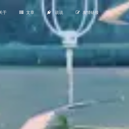
关于
文章
说说
友情链接