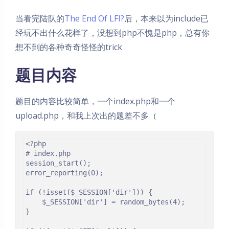
当看完陆队的
The End Of LFI?
后，本来以为include已
经玩不出什么花样了，没想到php不愧是php，总有你
想不到的各种奇奇怪怪的trick
题目内容
题目的内容比较简单，一个index.php和一个
upload.php，和我上次出的题差不多（
<?php

# index.php

session_start();

error_reporting(0);

if (!isset($_SESSION['dir'])) {

    $_SESSION['dir'] = random_bytes(4);

}
