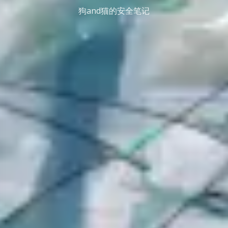
狗and猫的安全笔记