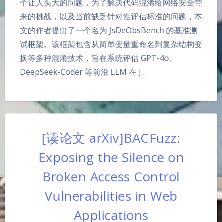
个让人头大的问题，为了解决代码混淆给网络安全带
来的挑战，以及当前缺乏针对性评估标准的问题，本
文的作者提出了一个名为 JsDeObsBench 的基准测
试框架。该框架包含从简单变量重命名到复杂结构变
换等多种混淆技术，旨在系统评估 GPT-4o、
DeepSeek-Coder 等前沿 LLM 在 J…
[读论文 arXiv]BACFuzz:
Exposing the Silence on
Broken Access Control
Vulnerabilities in Web
Applications