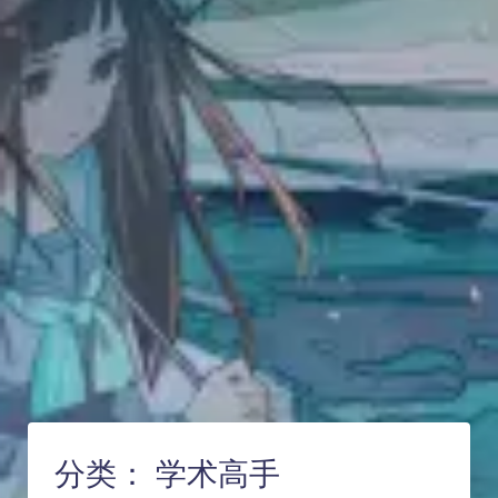
分类：
学术高手