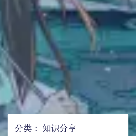
分类：
知识分享